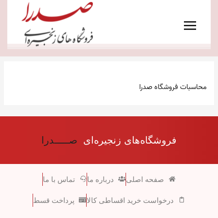
رش
Main
ه
Menu
حتوا
محاسبات فروشگاه صدرا
فروشگاه‌های زنجیره‌ای
صـــــدرا
صفحه اصلی
درباره ما
تماس با ما
درخواست خرید اقساطی کالا
پرداخت قسط