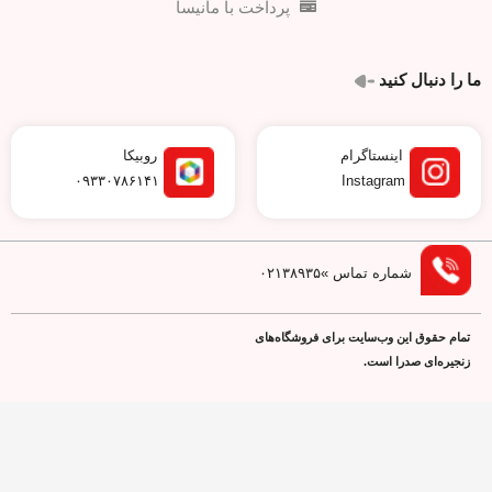
پرداخت با مانیسا
ما را دنبال کنید
اینستاگرام
روبیکا
۰۹۳۳۰۷۸۶۱۴۱
Instagram
شماره تماس »۰۲۱۳۸۹۳۵
تمام حقوق اين وب‌سايت برای فروشگاه‌های
زنجیره‌ای صدرا است.