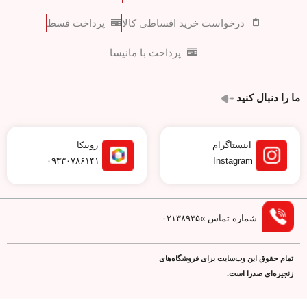
درخواست خرید اقساطی کالا
پرداخت قسط
پرداخت با مانیسا
ما را دنبال کنید
اینستاگرام
روبیکا
۰۹۳۳۰۷۸۶۱۴۱
Instagram
شماره تماس »۰۲۱۳۸۹۳۵
تمام حقوق اين وب‌سايت برای فروشگاه‌های
زنجیره‌ای صدرا است.