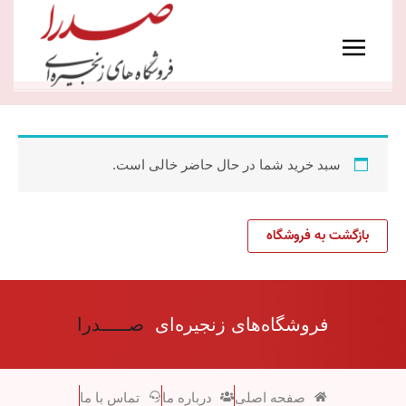
رش
Main
ه
Menu
حتوا
سبد خرید شما در حال حاضر خالی است.
بازگشت به فروشگاه
فروشگاه‌های زنجیره‌ای
صـــــدرا
صفحه اصلی
درباره ما
تماس با ما