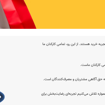
جربه خرید هستند. از این رو، تمامی کارکنان ما
می کارکنان ماست.
ا به حق آگاهی مشتریان و مصرف‌کنندگان است.
مواره تلاش می‌کنیم تجربه‌ای رضایت‌بخش برای