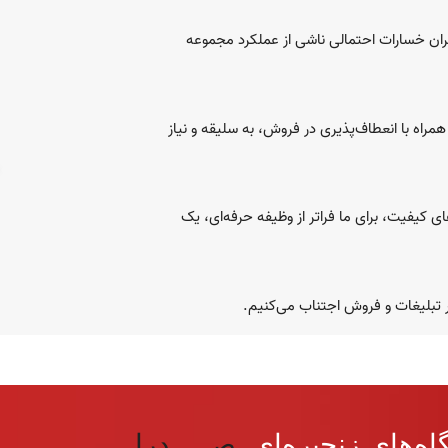
ان خسارات احتمالی ناشی از عملکرد مجموعه
 همراه با انعطاف‌پذیری در فروش، به سلیقه و نیاز
ی کیفیت، برای ما فراتر از وظیفه حرفه‌ای، یک
در تبلیغات و فروش اجتناب می‌کنیم.
ه‌های زنجیره‌ای
صـــــدرا