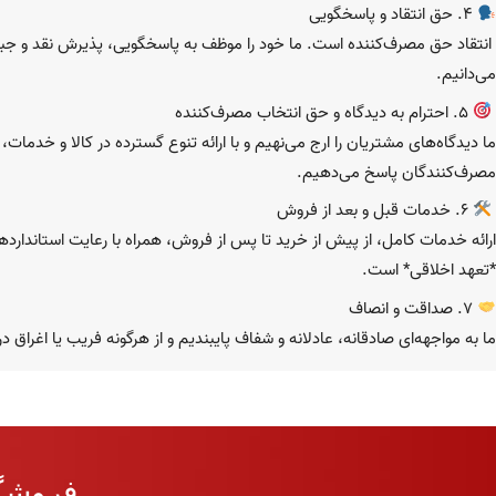
۴. حق انتقاد و پاسخگویی
انتقاد حق مصرف‌کننده است. ما خود را موظف به پاسخگویی، پذیرش نقد و جبر
می‌دانیم.
۵. احترام به دیدگاه و حق انتخاب مصرف‌کننده
ما دیدگاه‌های مشتریان را ارج می‌نهیم و با ارائه تنوع گسترده در کالا و خدمات،
مصرف‌کنندگان پاسخ می‌دهیم.
۶. خدمات قبل و بعد از فروش
ارائه خدمات کامل، از پیش از خرید تا پس از فروش، همراه با رعایت استانداردها
*تعهد اخلاقی* است.
۷. صداقت و انصاف
ما به مواجهه‌ای صادقانه، عادلانه و شفاف پایبندیم و از هرگونه فریب یا اغراق 
فروشگا