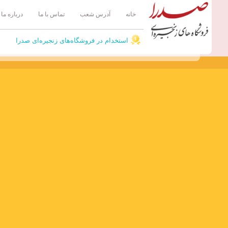
رش
خانه
آدرس شعب
تماس با ما
درباره ما
ه
حتوا
استخدام در فروشگاه‌های زنجیره‌ای صدرا
م