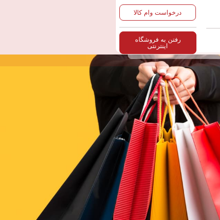
درخواست وام کالا
رفتن به فروشگاه
اینترنتی