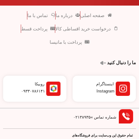
صفحه اصلی
درباره ما
تماس با ما
درخواست خرید اقساطی کالا
پرداخت قسط
پرداخت با مانیسا
ما را دنبال کنید
اینستاگرام
روبیکا
۰۹۳۳۰۷۸۶۱۴۱
Instagram
شماره تماس »۰۲۱۳۸۹۳۵
تمام حقوق اين وب‌سايت برای فروشگاه‌های