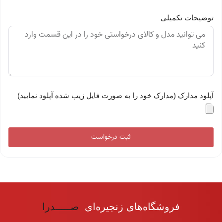
توضیحات تکمیلی
آپلود مدارک (مدارک خود را به صورت فایل زیپ شده آپلود نمایید)
ثبت درخواست
فروشگاه‌های زنجیره‌ای
صـــــدرا